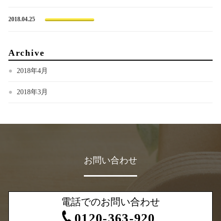
2018.04.25
Archive
2018年4月
2018年3月
お問い合わせ
電話でのお問い合わせ
0120-363-920