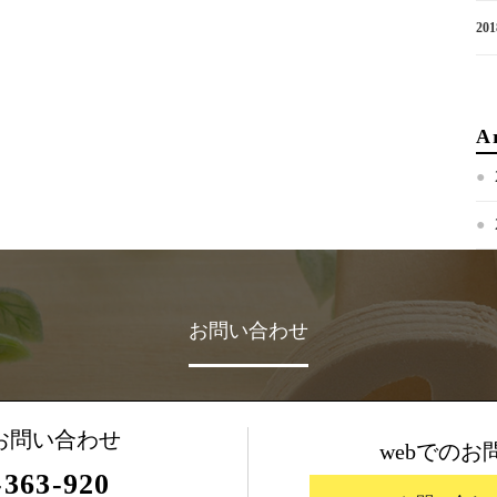
201
A
お問い合わせ
お問い合わせ
webでのお
-363-920