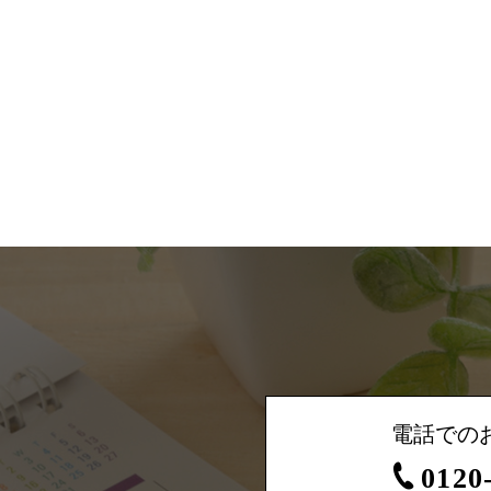
電話での
0120