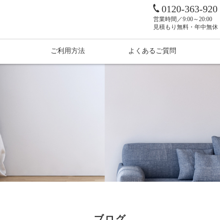
0120-363-920
営業時間／9:00～20:00
見積もり無料・年中無休
ご利用方法
よくあるご質問
ブログ