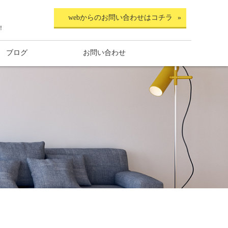
webからのお問い合わせはコチラ
！
ブログ
お問い合わせ