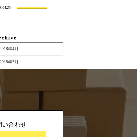
8.04.25
rchive
2018年4月
2018年3月
問い合わせ