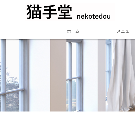
ホーム
メニュー